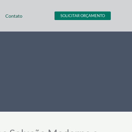
Contato
SOLICITAR ORÇAMENTO