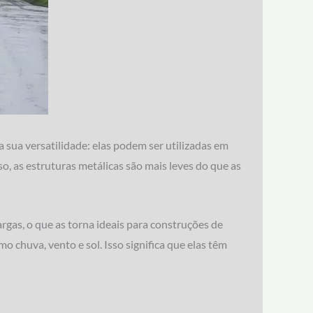
 sua versatilidade: elas podem ser utilizadas em
o, as estruturas metálicas são mais leves do que as
rgas, o que as torna ideais para construções de
 chuva, vento e sol. Isso significa que elas têm