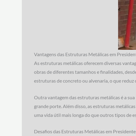
Vantagens das Estruturas Metálicas em Presiden
As estruturas metálicas oferecem diversas vantage
obras de diferentes tamanhos e finalidades, desde
estruturas de concreto ou alvenaria, o que reduz
Outra vantagem das estruturas metálicas é a sua r
grande porte. Além disso, as estruturas metálicas
uma vida útil mais longa do que outros tipos de e
Desafios das Estruturas Metálicas em President