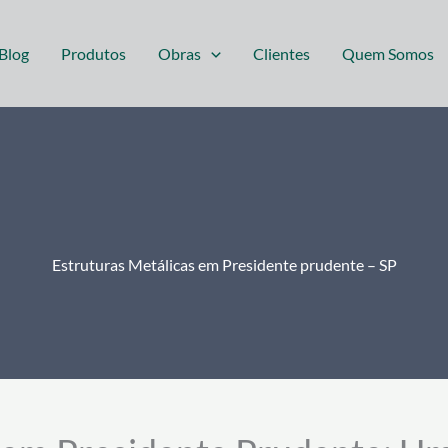
Blog
Produtos
Obras
Clientes
Quem Somos
Estruturas Metálicas em Presidente prudente – SP