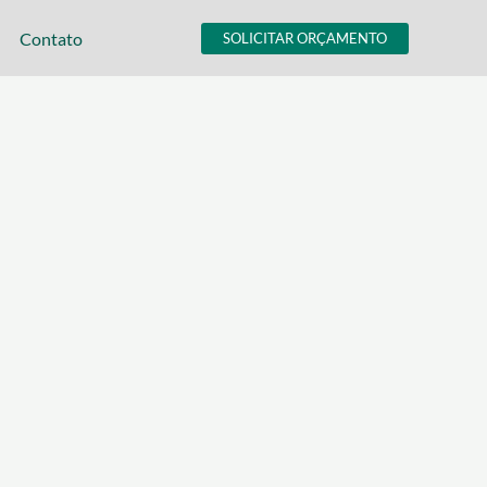
Contato
SOLICITAR ORÇAMENTO