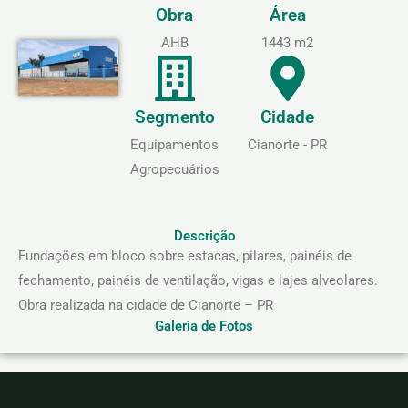
Obra
Área
AHB
1443 m2
Segmento
Cidade
Equipamentos
Cianorte - PR
Agropecuários
Descrição
Fundações em bloco sobre estacas, pilares, painéis de
fechamento, painéis de ventilação, vigas e lajes alveolares.
Obra realizada na cidade de Cianorte – PR
Galeria de Fotos