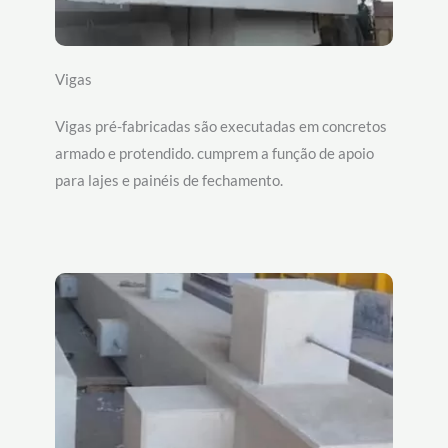
Vigas
Vigas pré-fabricadas são executadas em concretos
armado e protendido. cumprem a função de apoio
para lajes e painéis de fechamento.