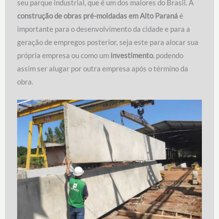
seu parque industrial, que é um dos maiores do Brasil. A
construção de obras pré-moldadas em Alto Paraná
é
importante para o desenvolvimento da cidade e para a
geração de empregos posterior, seja este para alocar sua
própria empresa ou como um
investimento
, podendo
assim ser alugar por outra empresa após o término da
obra.