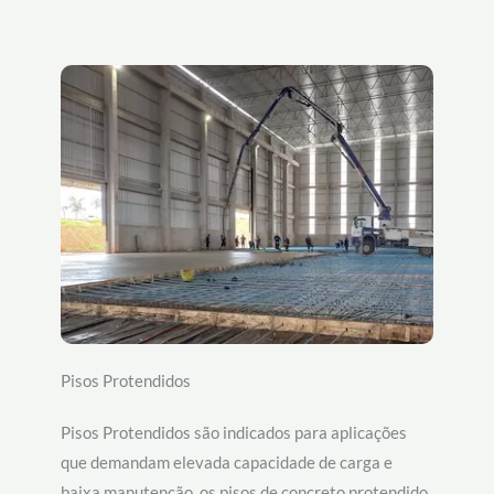
Pisos Protendidos
Pisos Protendidos são indicados para aplicações
que demandam elevada capacidade de carga e
baixa manutenção, os pisos de concreto protendido