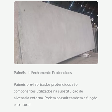
Painéis de Fechamento Protendidos
Painéis pré-fabricados protendidos são
componentes utilizados na substituição de
alvenaria externa. Podem possuir também a função
estrutural.