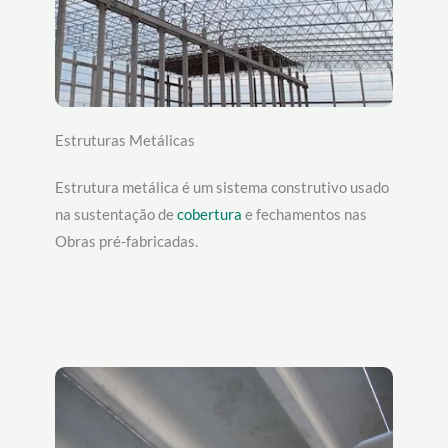
Estruturas Metálicas
Estrutura metálica é um sistema construtivo usado
na sustentação de
cobertura
e fechamentos nas
Obras pré-fabricadas.