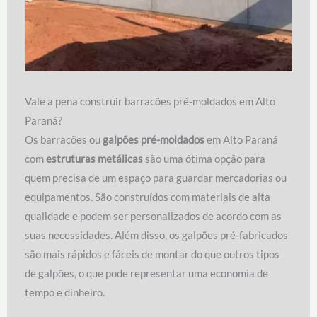
Vale a pena construir barracões pré-moldados em Alto
Paraná?
Os barracões ou
galpões pré-moldados
em Alto Paraná
com
estruturas metálicas
são uma ótima opção para
quem precisa de um espaço para guardar mercadorias ou
equipamentos. São construídos com materiais de alta
qualidade e podem ser personalizados de acordo com as
suas necessidades. Além disso, os galpões pré-fabricados
são mais rápidos e fáceis de montar do que outros tipos
de galpões, o que pode representar uma economia de
tempo e dinheiro.