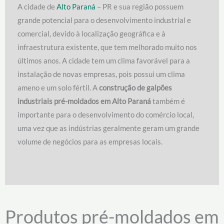
A cidade de
Alto Paraná
– PR e sua região possuem
grande potencial para o desenvolvimento industrial e
comercial, devido à localização geográfica e à
infraestrutura existente, que tem melhorado muito nos
últimos anos. A cidade tem um clima favorável para a
instalação de novas empresas, pois possui um clima
ameno e um solo fértil. A
construção de galpões
industriais pré-moldados em Alto Paraná
também é
importante para o desenvolvimento do comércio local,
uma vez que as indústrias geralmente geram um grande
volume de negócios para as empresas locais.
Produtos pré-moldados em