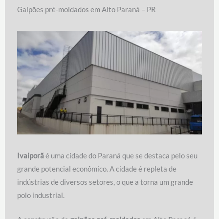
Galpões pré-moldados em Alto Paraná – PR
Ivaiporã
é uma cidade do Paraná que se destaca pelo seu
grande potencial econômico. A cidade é repleta de
indústrias de diversos setores, o que a torna um grande
polo industrial.