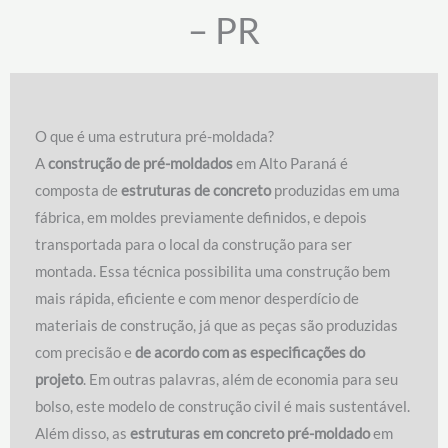
– PR
O que é uma estrutura pré-moldada?
A
construção de pré-moldados
em Alto Paraná é
composta de
estruturas de concreto
produzidas em uma
fábrica, em moldes previamente definidos, e depois
transportada para o local da construção para ser
montada. Essa técnica possibilita uma construção bem
mais rápida, eficiente e com menor desperdício de
materiais de construção, já que as peças são produzidas
com precisão e
de acordo com as especificações do
projeto
. Em outras palavras, além de economia para seu
bolso, este modelo de construção civil é mais sustentável.
Além disso, as
estruturas em concreto pré-moldado
em