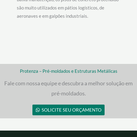
são muito utilizados em pátios logísticos, de
aeronaves e em galpões industriais.
Protenza – Pré-moldados e Estruturas Metálicas
Fale com nossa equipe e descubra a melhor solução em
pré-moldados.
SOLICITE SEU ORÇAMENTO