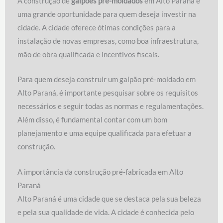
A construção de
galpões pré-moldados
em Alto Paraná é
uma grande oportunidade para quem deseja investir na
cidade. A cidade oferece ótimas condições para a
instalação de novas empresas, como boa infraestrutura,
mão de obra qualificada e incentivos fiscais.
Para quem deseja construir um galpão pré-moldado em
Alto Paraná, é importante pesquisar sobre os requisitos
necessários e seguir todas as normas e regulamentações.
Além disso, é fundamental contar com um bom
planejamento e uma equipe qualificada para efetuar a
construção.
A importância da construção pré-fabricada em Alto
Paraná
Alto Paraná é uma cidade que se destaca pela sua beleza
e pela sua qualidade de vida. A cidade é conhecida pelo