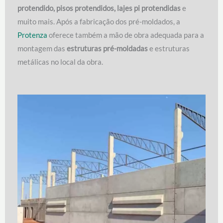
protendido, pisos protendidos, lajes pi protendidas
e
muito mais. Após a fabricação dos pré-moldados, a
Protenza
oferece também a mão de obra adequada para a
montagem das
estruturas pré-moldadas
e estruturas
metálicas no local da obra.