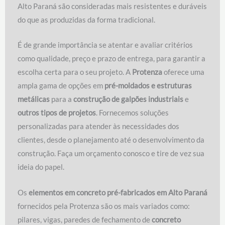
Alto Paraná são consideradas mais resistentes e duráveis
do que as produzidas da forma tradicional.
É de grande importância se atentar e avaliar critérios
como qualidade, preço e prazo de entrega, para garantir a
escolha certa para o seu projeto. A
Protenza
oferece uma
ampla gama de opções em
pré-moldados e estruturas
metálicas
para a
construção de galpões industriais
e
outros tipos de projetos
. Fornecemos soluções
personalizadas para atender às necessidades dos
clientes, desde o planejamento até o desenvolvimento da
construção. Faça um orçamento conosco e tire de vez sua
ideia do papel.
Os
elementos em concreto pré-fabricados em Alto Paraná
fornecidos pela Protenza são os mais variados como:
pilares, vigas, paredes de fechamento de
concreto