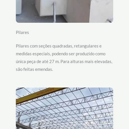
Pilares
Pilares com seções quadradas, retangulares e
medidas especiais, podendo ser produzido como
única peça de até 27 m. Para alturas mais elevadas,
são feitas emendas.