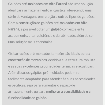
Galpões
pré-moldados em Alto Paraná
são uma solução
ideal para armazenamento e logística, oferecendo uma
série de vantagens em relação a outros tipos de galpões.
Com a
construção de galpões pré-moldados em Alto
Paraná
, é possível obter um
galpão
com excelente
acabamento, alta resistência e durabilidade, além de ser
uma solução mais econômica.
Os barracões pré-moldados também são ideais para a
construção de mezaninos
, devido à sua estrutura robusta
e às suas excelentes propriedades térmicas e acústicas.
Além disso, os galpões pré-moldados podem ser
facilmente adaptados para atender às suas necessidades
específicas, seja para aumentar o espaço de
armazenamento ou para
melhorar a acessibilidade e a
funcionalidade do galpão.