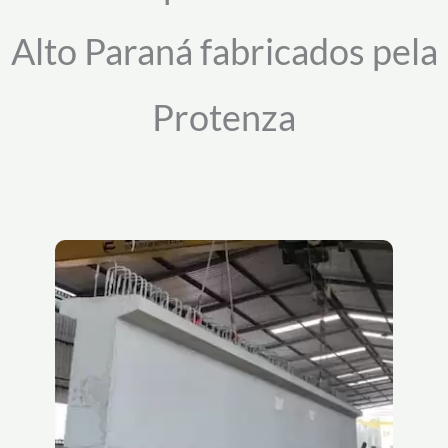
Alto Paraná fabricados pela
Protenza