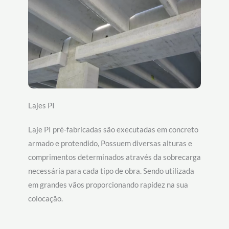
Lajes PI
Laje PI pré-fabricadas são executadas em concreto
armado e protendido, Possuem diversas alturas e
comprimentos determinados através da sobrecarga
necessária para cada tipo de obra. Sendo utilizada
em grandes vãos proporcionando rapidez na sua
colocação.