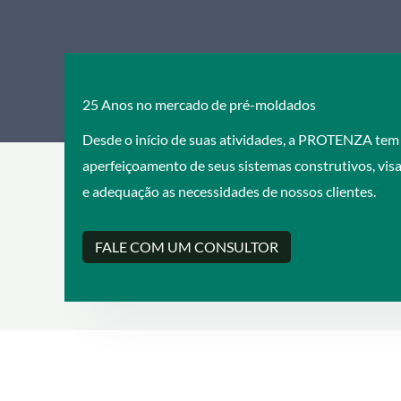
25 Anos no mercado de pré-moldados
Desde o início de suas atividades, a PROTENZA tem 
aperfeiçoamento de seus sistemas construtivos, vi
e adequação as necessidades de nossos clientes.
FALE COM UM CONSULTOR