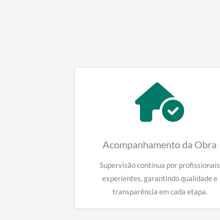
Acompanhamento da Obra
Supervisão contínua por profissionais
experientes, garantindo qualidade e
transparência em cada etapa.