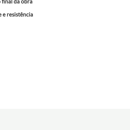
final da obra
 e resistência