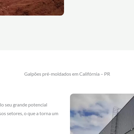
Galpões pré-moldados em Califórnia – PR
lo seu grande potencial
sos setores, o que a torna um