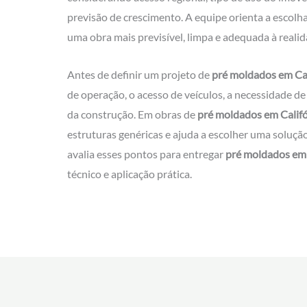
previsão de crescimento. A equipe orienta a escolh
uma obra mais previsível, limpa e adequada à realid
Antes de definir um projeto de
pré moldados em Cal
de operação, o acesso de veículos, a necessidade de
da construção. Em obras de
pré moldados em Califó
estruturas genéricas e ajuda a escolher uma soluçã
avalia esses pontos para entregar
pré moldados em 
técnico e aplicação prática.