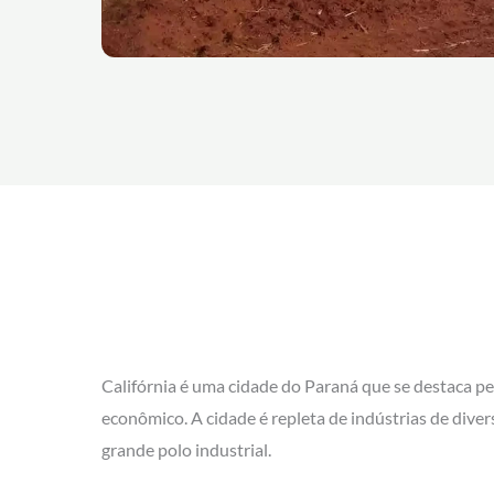
Califórnia é uma cidade do Paraná que se destaca pe
econômico. A cidade é repleta de indústrias de diver
grande polo industrial.