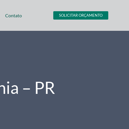
Contato
SOLICITAR ORÇAMENTO
nia – PR