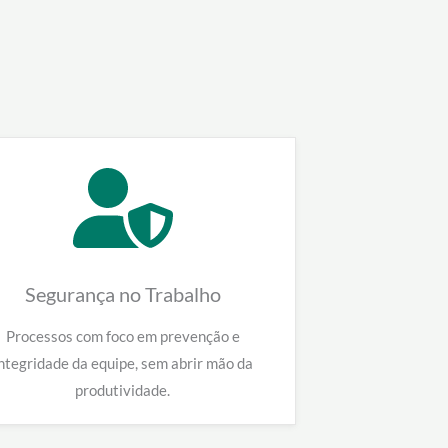
Segurança no Trabalho
Processos com foco em prevenção e
ntegridade da equipe, sem abrir mão da
produtividade.