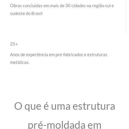
Obras concluídas em mais de 30 cidades na região sul e
sudeste do Brasil
25+
Anos de experiência em pré-fabricados e estruturas
metálicas.
O que é uma estrutura
pré-moldada em