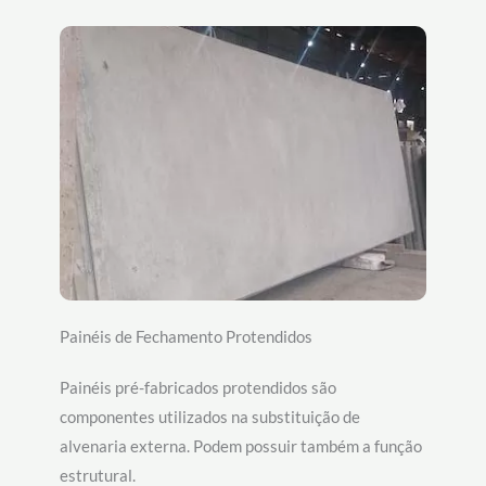
Painéis de Fechamento Protendidos
Painéis pré-fabricados protendidos são
componentes utilizados na substituição de
alvenaria externa. Podem possuir também a função
estrutural.