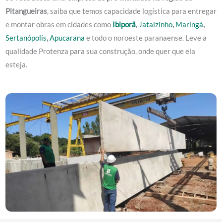
Pitangueiras
, saiba que temos capacidade logística para entregar
e montar obras em cidades como
Ibiporã
,
Jataizinho
,
Maringá
,
Sertanópolis
,
Apucarana
e todo o noroeste paranaense. Leve a
qualidade Protenza para sua construção, onde quer que ela
esteja.