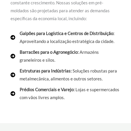
constante crescimento. Nossas soluções em pré-
moldados são projetadas para atender as demandas
específicas da economia local, incluindo:
Galpões para Logística e Centros de Distribuição:
Aproveitando a localização estratégica da cidade.
Barracões para o Agronegócio:
Armazéns
graneleiros e silos.
Estruturas para Indústrias:
Soluções robustas para
metalmecânica, alimentos e outros setores.
Prédios Comerciais e Varejo:
Lojas e supermercados
com vãos livres amplos.