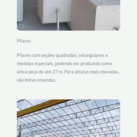
Pilares
Pilares com seções quadradas, retangulares e
medidas especiais, podendo ser produzido como
única peça de até 27 m. Para alturas mais elevadas,
são feitas emendas.