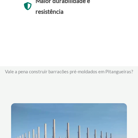
Maior durabilidade e
resistência
Vale a pena construir barracões pré-moldados em Pitangueiras?