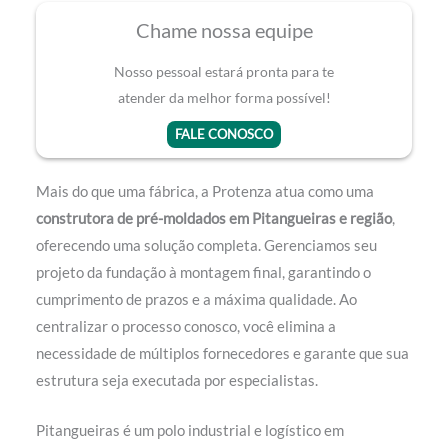
Chame nossa equipe
Nosso pessoal estará pronta para te
atender da melhor forma possível!
FALE CONOSCO
Mais do que uma fábrica, a Protenza atua como uma
construtora de pré-moldados em Pitangueiras e região
,
oferecendo uma solução completa. Gerenciamos seu
projeto da fundação à montagem final, garantindo o
cumprimento de prazos e a máxima qualidade. Ao
centralizar o processo conosco, você elimina a
necessidade de múltiplos fornecedores e garante que sua
estrutura seja executada por especialistas.
Pitangueiras é um polo industrial e logístico em