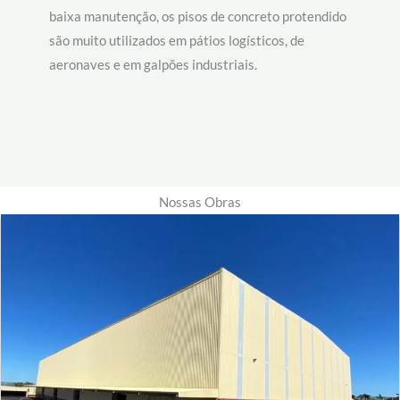
baixa manutenção, os pisos de concreto protendido
são muito utilizados em pátios logísticos, de
aeronaves e em galpões industriais.
Nossas Obras