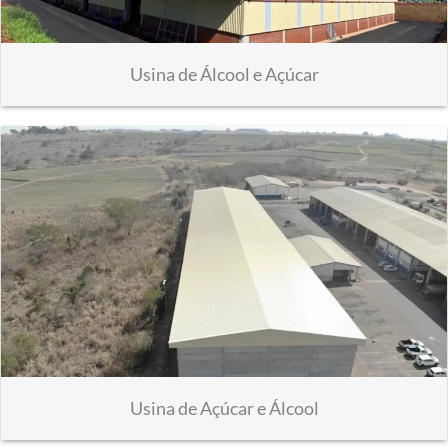
Usina de Álcool e Açúcar
Usina de Açúcar e Álcool