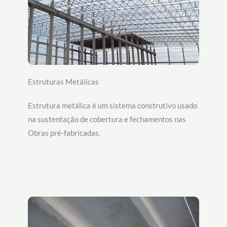
Estruturas Metálicas
Estrutura metálica é um sistema construtivo usado
na sustentação de cobertura e fechamentos nas
Obras pré-fabricadas.