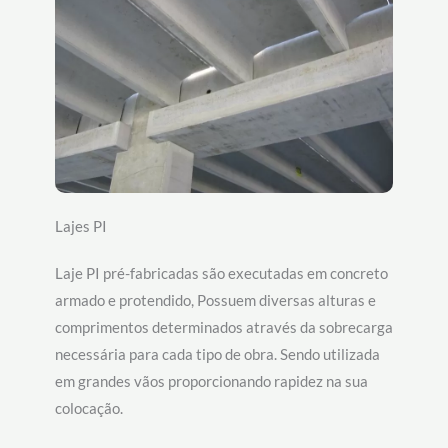
Lajes PI
Laje PI pré-fabricadas são executadas em concreto
armado e protendido, Possuem diversas alturas e
comprimentos determinados através da sobrecarga
necessária para cada tipo de obra. Sendo utilizada
em grandes vãos proporcionando rapidez na sua
colocação.