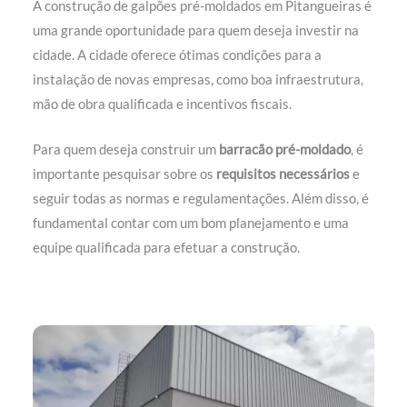
A construção de galpões pré-moldados em Pitangueiras é
uma grande oportunidade para quem deseja investir na
cidade. A cidade oferece ótimas condições para a
instalação de novas empresas, como boa infraestrutura,
mão de obra qualificada e incentivos fiscais.
Para quem deseja construir um
barracão pré-moldado
, é
importante pesquisar sobre os
requisitos necessários
e
seguir todas as normas e regulamentações. Além disso, é
fundamental contar com um bom planejamento e uma
equipe qualificada para efetuar a construção.