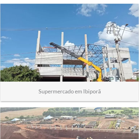
Supermercado em Ibiporã