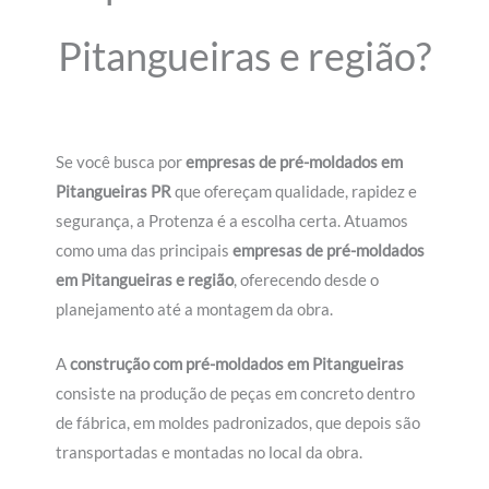
Pitangueiras e região?
Se você busca por
empresas de pré-moldados em
Pitangueiras PR
que ofereçam qualidade, rapidez e
segurança, a Protenza é a escolha certa. Atuamos
como uma das principais
empresas de pré-moldados
em Pitangueiras e região
, oferecendo desde o
planejamento até a montagem da obra.
A
construção com pré-moldados em Pitangueiras
consiste na produção de peças em concreto dentro
de fábrica, em moldes padronizados, que depois são
transportadas e montadas no local da obra.