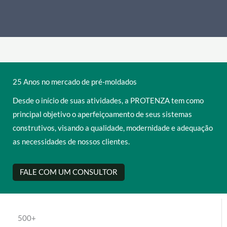
25 Anos no mercado de pré-moldados
Desde o início de suas atividades, a PROTENZA tem como
principal objetivo o aperfeiçoamento de seus sistemas
construtivos, visando a qualidade, modernidade e adequação
as necessidades de nossos clientes.
FALE COM UM CONSULTOR
500+