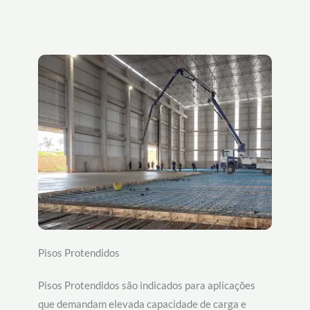
Pisos Protendidos
Pisos Protendidos são indicados para aplicações
que demandam elevada capacidade de carga e