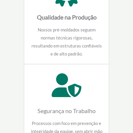
Qualidade na Produção
Nossos pré-moldados seguem
normas técnicas rigorosas,
resultando em estruturas confiáveis
e de alto padrão.
Segurança no Trabalho
Processos com foco em prevenção e
integridade da equipe, sem abrir mão