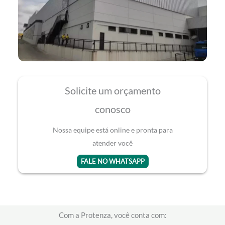
Solicite um orçamento
conosco
Nossa equipe está online e pronta para
atender você
FALE NO WHATSAPP
Com a Protenza, você conta com: