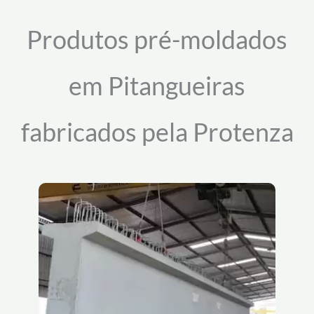
Produtos pré-moldados
em Pitangueiras
fabricados pela Protenza