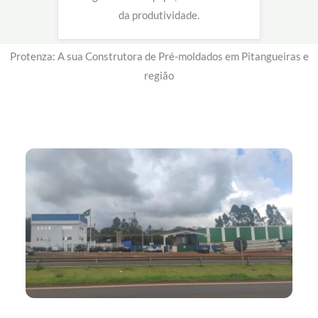
da produtividade.
Protenza: A sua Construtora de Pré-moldados em Pitangueiras e
região