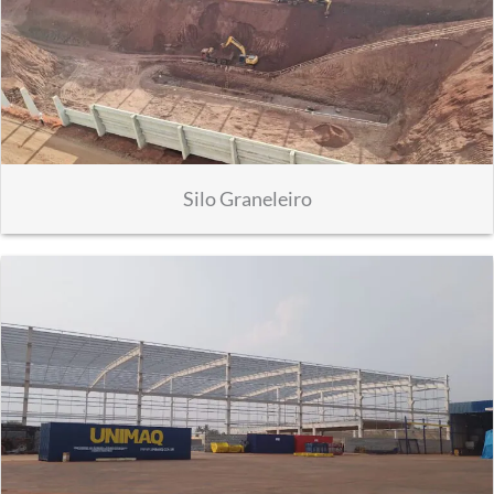
Silo Graneleiro