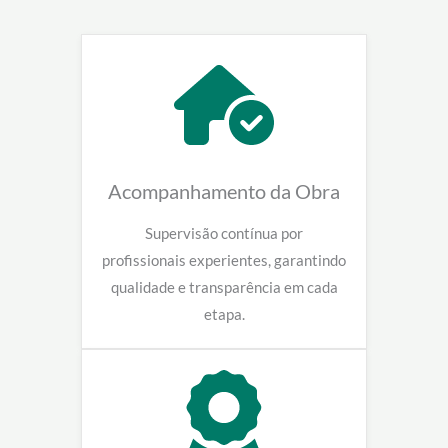
Acompanhamento da Obra
Supervisão contínua por
profissionais experientes, garantindo
qualidade e transparência em cada
etapa.