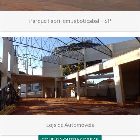
Parque Fabril em Jaboticabal – SP
Loja de Automóveis
CONFIRA OUTRAS OBRAS