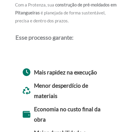
Com a Protenza, sua
construção de pré-moldados em
Pitangueiras
é planejada de forma sustentável,
precisa e dentro dos prazos.
Esse processo garante:
Mais rapidez na execução
Menor desperdício de
materiais
Economia no custo final da
obra