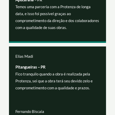
Temos uma parceria com a Protenza de longa
data, e isso foi possível graças ao
comprometimento da direção e dos colaboradores
com a qualidade de suas obras.
Elias Madi
Pitangueiras – PR
Fico tranquilo quando a obra é realizada pela
Protenza, sei que a obra terá seu devido zelo e
comprometimento com a qualidade e prazos.
Fernando Biscaia