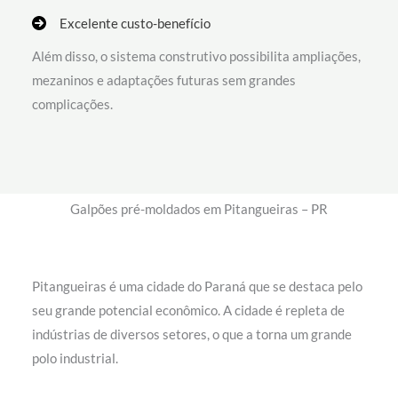
Excelente custo-benefício
Além disso, o sistema construtivo possibilita ampliações,
mezaninos e adaptações futuras sem grandes
complicações.
Galpões pré-moldados em Pitangueiras – PR
Pitangueiras é uma cidade do Paraná que se destaca pelo
seu grande potencial econômico. A cidade é repleta de
indústrias de diversos setores, o que a torna um grande
polo industrial.