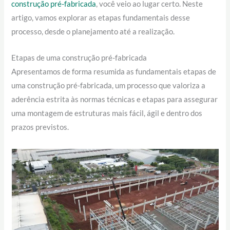
construção pré-fabricada
, você veio ao lugar certo. Neste
artigo, vamos explorar as etapas fundamentais desse
processo, desde o planejamento até a realização.
Etapas de uma construção pré-fabricada
Apresentamos de forma resumida as fundamentais etapas de
uma construção pré-fabricada, um processo que valoriza a
aderência estrita às normas técnicas e etapas para assegurar
uma montagem de estruturas mais fácil, ágil e dentro dos
prazos previstos.