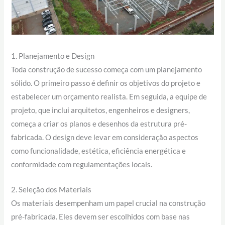
1. Planejamento e Design
Toda construção de sucesso começa com um planejamento
sólido. O primeiro passo é definir os objetivos do projeto e
estabelecer um orçamento realista. Em seguida, a equipe de
projeto, que inclui arquitetos, engenheiros e designers,
começa a criar os planos e desenhos da estrutura pré-
fabricada. O design deve levar em consideração aspectos
como funcionalidade, estética, eficiência energética e
conformidade com regulamentações locais.
2. Seleção dos Materiais
Os materiais desempenham um papel crucial na construção
pré-fabricada. Eles devem ser escolhidos com base nas