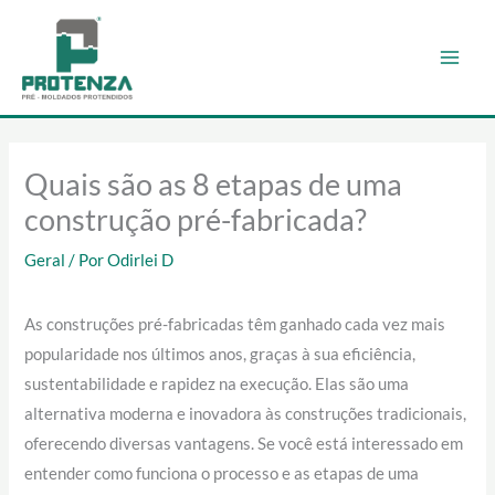
Ir
para
o
conteúdo
Quais são as 8 etapas de uma
construção pré-fabricada?
Geral
/ Por
Odirlei D
As construções pré-fabricadas têm ganhado cada vez mais
popularidade nos últimos anos, graças à sua eficiência,
sustentabilidade e rapidez na execução. Elas são uma
alternativa moderna e inovadora às construções tradicionais,
oferecendo diversas vantagens. Se você está interessado em
entender como funciona o processo e as etapas de uma