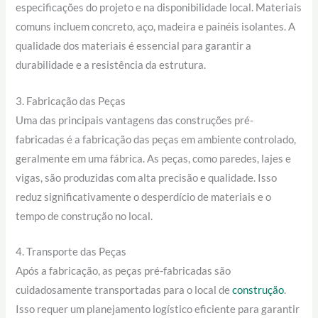
especificações do projeto e na disponibilidade local. Materiais
comuns incluem concreto, aço, madeira e painéis isolantes. A
qualidade dos materiais é essencial para garantir a
durabilidade e a resistência da estrutura.
3. Fabricação das Peças
Uma das principais vantagens das construções pré-
fabricadas é a fabricação das peças em ambiente controlado,
geralmente em uma fábrica. As peças, como paredes, lajes e
vigas, são produzidas com alta precisão e qualidade. Isso
reduz significativamente o desperdício de materiais e o
tempo de construção no local.
4. Transporte das Peças
Após a fabricação, as peças pré-fabricadas são
cuidadosamente transportadas para o local de
construção
.
Isso requer um planejamento logístico eficiente para garantir