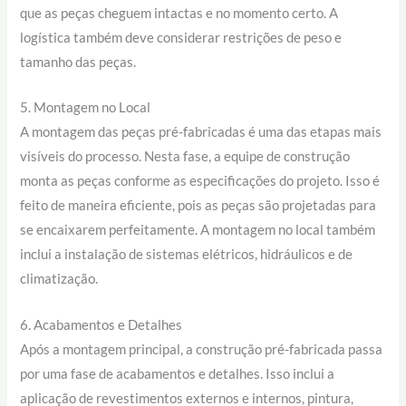
que as peças cheguem intactas e no momento certo. A
logística também deve considerar restrições de peso e
tamanho das peças.
5. Montagem no Local
A montagem das peças pré-fabricadas é uma das etapas mais
visíveis do processo. Nesta fase, a equipe de construção
monta as peças conforme as especificações do projeto. Isso é
feito de maneira eficiente, pois as peças são projetadas para
se encaixarem perfeitamente. A montagem no local também
inclui a instalação de sistemas elétricos, hidráulicos e de
climatização.
6. Acabamentos e Detalhes
Após a montagem principal, a construção pré-fabricada passa
por uma fase de acabamentos e detalhes. Isso inclui a
aplicação de revestimentos externos e internos, pintura,