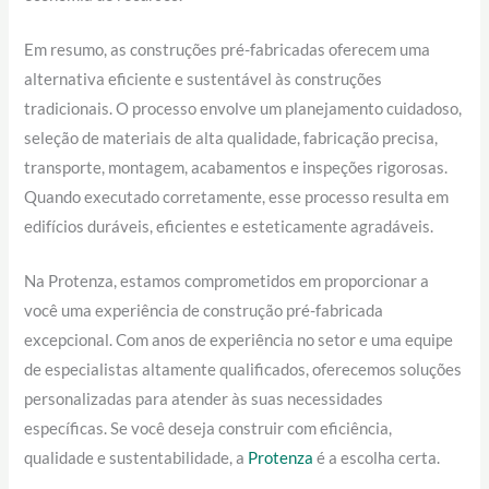
Em resumo, as construções pré-fabricadas oferecem uma
alternativa eficiente e sustentável às construções
tradicionais. O processo envolve um planejamento cuidadoso,
seleção de materiais de alta qualidade, fabricação precisa,
transporte, montagem, acabamentos e inspeções rigorosas.
Quando executado corretamente, esse processo resulta em
edifícios duráveis, eficientes e esteticamente agradáveis.
Na Protenza, estamos comprometidos em proporcionar a
você uma experiência de construção pré-fabricada
excepcional. Com anos de experiência no setor e uma equipe
de especialistas altamente qualificados, oferecemos soluções
personalizadas para atender às suas necessidades
específicas. Se você deseja construir com eficiência,
qualidade e sustentabilidade, a
Protenza
é a escolha certa.