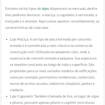
Existem vários tipos de
lajes
disponíveis no mercado, dentre
elas podemos destacar: a maciça, a cogumelo, a nervurada, a
treliçada e a alveolar. Aqui vamos apontar, resumidamente, as
características de cada uma.
Laje Maciça: é um tipo de placa formada por concreto
armado e é considerada a mais clássica no universo da
construção civil. Utilizada em pequenos vãos, onde a
espessura de concreto armado é pequena. Sua espessura
se mantém constante ao longo de toda a superfície. São
projetadas para os mais variados modelos de edificações,
como por exemplo, pavimentos residenciais, comerciais,
muros de arrimo, escolas, indústrias, hospitais, pontes e
viadutos.
Laje Cogumelo: Também chamada de lisa, no lugar de vigas
e pilares, possuem apenas pilares e capitéis (estruturas