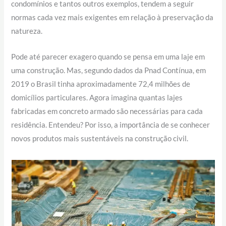
condomínios e tantos outros exemplos, tendem a seguir
normas cada vez mais exigentes em relação à preservação da
natureza.
Pode até parecer exagero quando se pensa em uma laje em
uma construção. Mas, segundo dados da Pnad Contínua, em
2019 o Brasil tinha aproximadamente 72,4 milhões de
domicílios particulares. Agora imagina quantas lajes
fabricadas em concreto armado são necessárias para cada
residência. Entendeu? Por isso, a importância de se conhecer
novos produtos mais sustentáveis na construção civil.