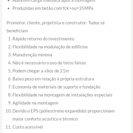
Admitem carga imediata após a montagem
Produzidas em betão com fck>ou=35MPa
Promotor, cliente, projetista e construtor: Todos se
beneficiam
Rápido retorno do investimento
Flexibilidade na modulação de edifícios
Manutenção mínima
Não é necessário o uso de tetos falsos
Podem chegar a vãos de 21m
Baixo peso em relação à própria estrutura
Economia de materiais de suporte e fundação
Flexibilidade na montagem de instalações especiais
Agilidade na montagem
Devido o EPS (poliestireno expandido) proporcionam
maior conforto acústico e térmico
Custo acessível