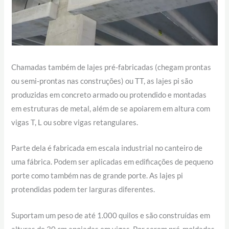
Chamadas também de lajes pré-fabricadas (chegam prontas
ou semi-prontas nas construções) ou TT, as lajes pi são
produzidas em concreto armado ou protendido e montadas
em estruturas de metal, além de se apoiarem em altura com
vigas T, L ou sobre vigas retangulares.
Parte dela é fabricada em escala industrial no canteiro de
uma fábrica. Podem ser aplicadas em edificações de pequeno
porte como também nas de grande porte. As lajes pi
protendidas podem ter larguras diferentes.
Suportam um peso de até 1.000 quilos e são construídas em