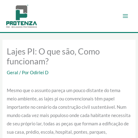
Ir
para
o
conteúdo
Lajes PI: O que são, Como
funcionam?
Geral
/ Por
Odirlei D
Mesmo que o assunto pareça um pouco distante do tema
meio ambiente, as lajes pi ou convencionais têm papel
importante no cenário da construção civil sustentável. Num
mundo cada vez mais populoso onde cada habitante necessita
de seu próprio lar, todas as peças que formam a edificação de
sua casa, prédio, escola, hospital, pontes, parques,