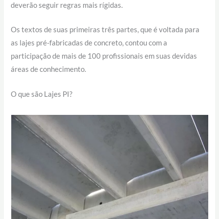
deverão seguir regras mais rígidas.
Os textos de suas primeiras três partes, que é voltada para
as lajes pré-fabricadas de concreto, contou com a
participação de mais de 100 profissionais em suas devidas
áreas de conhecimento.
O que são Lajes PI?