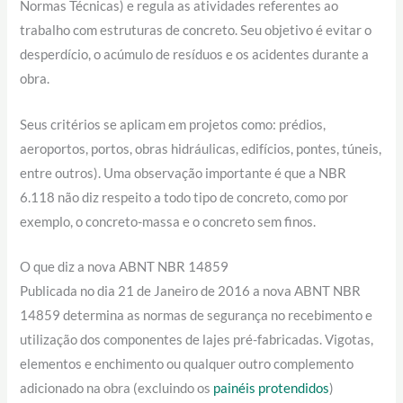
Normas Técnicas) e regula as atividades referentes ao
trabalho com estruturas de concreto. Seu objetivo é evitar o
desperdício, o acúmulo de resíduos e os acidentes durante a
obra.
Seus critérios se aplicam em projetos como: prédios,
aeroportos, portos, obras hidráulicas, edifícios, pontes, túneis,
entre outros). Uma observação importante é que a NBR
6.118 não diz respeito a todo tipo de concreto, como por
exemplo, o concreto-massa e o concreto sem finos.
O que diz a nova ABNT NBR 14859
Publicada no dia 21 de Janeiro de 2016 a nova ABNT NBR
14859 determina as normas de segurança no recebimento e
utilização dos componentes de lajes pré-fabricadas. Vigotas,
elementos e enchimento ou qualquer outro complemento
adicionado na obra (excluindo os
painéis protendidos
)