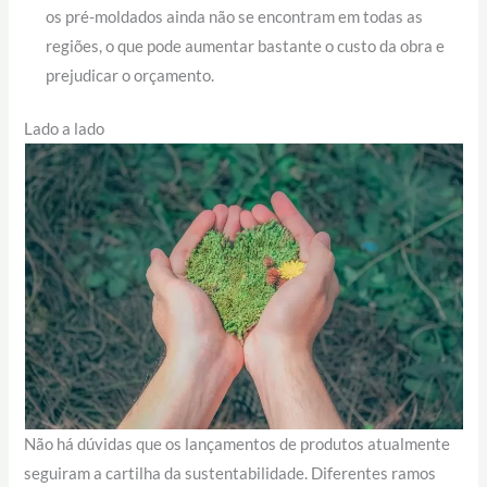
os pré-moldados ainda não se encontram em todas as
regiões, o que pode aumentar bastante o custo da obra e
prejudicar o orçamento.
Lado a lado
Não há dúvidas que os lançamentos de produtos atualmente
seguiram a cartilha da sustentabilidade. Diferentes ramos