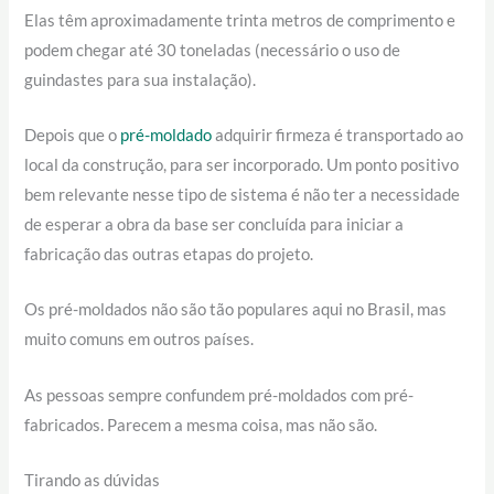
Elas têm aproximadamente trinta metros de comprimento e
podem chegar até 30 toneladas (necessário o uso de
guindastes para sua instalação).
Depois que o
pré-moldado
adquirir firmeza é transportado ao
local da construção, para ser incorporado. Um ponto positivo
bem relevante nesse tipo de sistema é não ter a necessidade
de esperar a obra da base ser concluída para iniciar a
fabricação das outras etapas do projeto.
Os pré-moldados não são tão populares aqui no Brasil, mas
muito comuns em outros países.
As pessoas sempre confundem pré-moldados com pré-
fabricados. Parecem a mesma coisa, mas não são.
Tirando as dúvidas