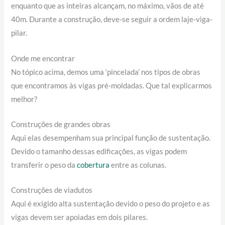
enquanto que as inteiras alcançam, no máximo, vãos de até
40m. Durante a construção, deve-se seguir a ordem laje-viga-
pilar.
Onde me encontrar
No tópico acima, demos uma ‘pincelada’ nos tipos de obras
que encontramos às vigas pré-moldadas. Que tal explicarmos
melhor?
Construções de grandes obras
Aqui elas desempenham sua principal função de sustentação.
Devido o tamanho dessas edificações, as vigas podem
transferir o peso da
cobertura
entre as colunas.
Construções de viadutos
Aqui é exigido alta sustentação devido o peso do projeto e as
vigas devem ser apoiadas em dois pilares.