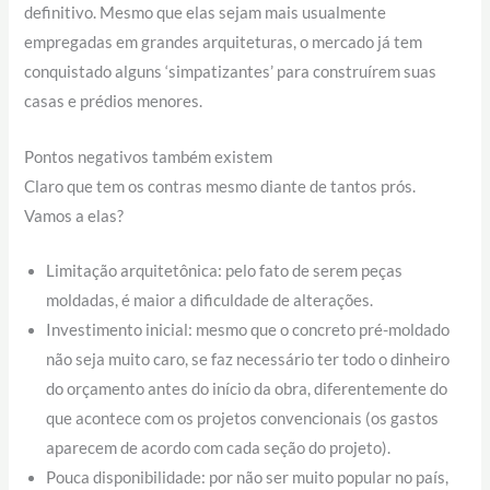
definitivo. Mesmo que elas sejam mais usualmente
empregadas em grandes arquiteturas, o mercado já tem
conquistado alguns ‘simpatizantes’ para construírem suas
casas e prédios menores.
Pontos negativos também existem
Claro que tem os contras mesmo diante de tantos prós.
Vamos a elas?
Limitação arquitetônica: pelo fato de serem peças
moldadas, é maior a dificuldade de alterações.
Investimento inicial: mesmo que o concreto pré-moldado
não seja muito caro, se faz necessário ter todo o dinheiro
do orçamento antes do início da obra, diferentemente do
que acontece com os projetos convencionais (os gastos
aparecem de acordo com cada seção do projeto).
Pouca disponibilidade: por não ser muito popular no país,