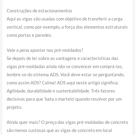
Construções de estacionamentos
Aqui as vigas são usadas com objetivo de transferir a carga
vertical, como por exemplo, a força dos elementos estruturais
como portas e paredes.
Vale a pena apostar nos pré-moldados?
Se depois de ler sobre as vantagens e características das
vigas pré-moldadas ainda não se convencer em comprá-las,
lembre-se do sistema ADS. Você deve estar se perguntando,
como assim ADS? Calma! ADS aqui neste artigo significa:
Agilidade, durabilidade e sustentabilidade. Três fatores
decisivos para que ‘bata o martelo’ quando resolver por um
projeto.
Ainda quer mais? O preço das vigas pré-moldadas de concreto
são menos custosas que as vigas de concreto em local