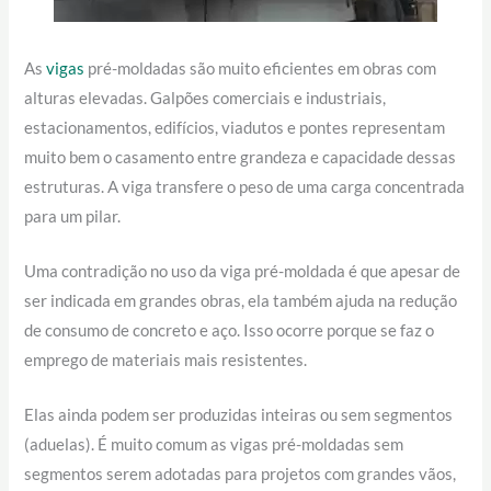
As
vigas
pré-moldadas são muito eficientes em obras com
alturas elevadas. Galpões comerciais e industriais,
estacionamentos, edifícios, viadutos e pontes representam
muito bem o casamento entre grandeza e capacidade dessas
estruturas. A viga transfere o peso de uma carga concentrada
para um pilar.
Uma contradição no uso da viga pré-moldada é que apesar de
ser indicada em grandes obras, ela também ajuda na redução
de consumo de concreto e aço. Isso ocorre porque se faz o
emprego de materiais mais resistentes.
Elas ainda podem ser produzidas inteiras ou sem segmentos
(aduelas). É muito comum as vigas pré-moldadas sem
segmentos serem adotadas para projetos com grandes vãos,