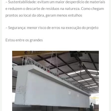
– Sustentabilidade: evitam um maior desperdício de materiais
e reduzem o descarte de resíduos na natureza. Como chegam
prontos ao local da obra, geram menos entulhos
– Segurança: menor risco de erros na execução do projeto
Estou entre os grandes