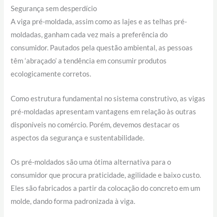
Segurança sem desperdício
A viga pré-moldada, assim como as lajes e as telhas pré-
moldadas, ganham cada vez mais a preferência do
consumidor. Pautados pela questão ambiental, as pessoas
têm ‘abraçado’ a tendência em consumir produtos
ecologicamente corretos.
Como estrutura fundamental no sistema construtivo, as vigas
pré-moldadas apresentam vantagens em relação às outras
disponíveis no comércio. Porém, devemos destacar os
aspectos da segurança e sustentabilidade.
Os pré-moldados são uma ótima alternativa para o
consumidor que procura praticidade, agilidade e baixo custo.
Eles são fabricados a partir da colocação do concreto em um
molde, dando forma padronizada à viga.