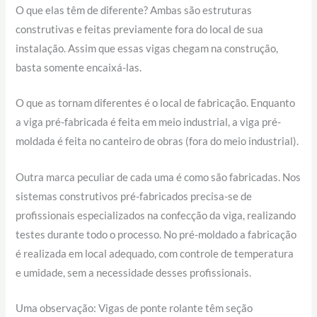
O que elas têm de diferente? Ambas são estruturas
construtivas e feitas previamente fora do local de sua
instalação. Assim que essas vigas chegam na construção,
basta somente encaixá-las.
O que as tornam diferentes é o local de fabricação. Enquanto
a viga pré-fabricada é feita em meio industrial, a viga pré-
moldada é feita no canteiro de obras (fora do meio industrial).
Outra marca peculiar de cada uma é como são fabricadas. Nos
sistemas construtivos pré-fabricados precisa-se de
profissionais especializados na confecção da viga, realizando
testes durante todo o processo. No pré-moldado a fabricação
é realizada em local adequado, com controle de temperatura
e umidade, sem a necessidade desses profissionais.
Uma observação: Vigas de ponte rolante têm seção