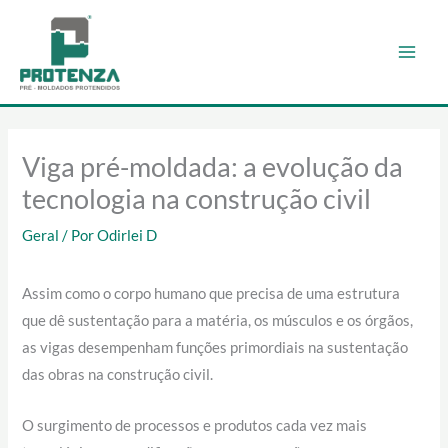
Ir
para
o
conteúdo
Viga pré-moldada: a evolução da
tecnologia na construção civil
Geral
/ Por
Odirlei D
Assim como o corpo humano que precisa de uma estrutura
que dê sustentação para a matéria, os músculos e os órgãos,
as vigas desempenham funções primordiais na sustentação
das obras na construção civil.
O surgimento de processos e produtos cada vez mais