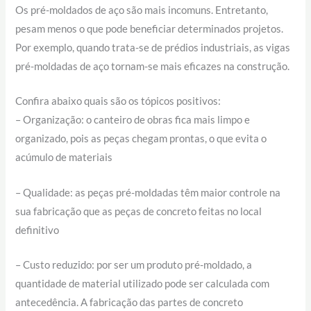
Os pré-moldados de aço são mais incomuns. Entretanto,
pesam menos o que pode beneficiar determinados projetos.
Por exemplo, quando trata-se de prédios industriais, as vigas
pré-moldadas de aço tornam-se mais eficazes na construção.
Confira abaixo quais são os tópicos positivos:
– Organização: o canteiro de obras fica mais limpo e
organizado, pois as peças chegam prontas, o que evita o
acúmulo de materiais
– Qualidade: as peças pré-moldadas têm maior controle na
sua fabricação que as peças de concreto feitas no local
definitivo
– Custo reduzido: por ser um produto pré-moldado, a
quantidade de material utilizado pode ser calculada com
antecedência. A fabricação das partes de concreto