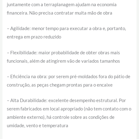
juntamente com a terraplanagem ajudam na economia
financeira. Não precisa contratar muita mão de obra
– Agilidade: menor tempo para executar a obra e, portanto,
entrega em prazo reduzido
– Flexibilidade: maior probabilidade de obter obras mais
funcionais, além de atingirem vão de variados tamanhos
– Eficiência na obra: por serem pré-moldados fora do pátio de
construção, as peças chegam prontas para o encaixe
– Alta Durabilidade: excelente desempenho estrutural. Por
serem fabricados em local apropriado (não tem contato com o
ambiente externo), há controle sobre as condições de
umidade, vento e temperatura