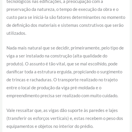
tecnológicos nas edificações, a preocupação com a
preservação da natureza, o tempo de execução da obra e o
custo para se iniciá-la são fatores determinantes no momento
de definição dos materiais e sistemas construtivos que serão
utilizados.
Nada mais natural que se decidir, primeiramente, pelo tipo de
viga a ser instalado na construção (alta qualidade do
produto). O assunto é tão vital, que se mal escolhido, pode
danificar toda a estrutura erguida, propiciando o surgimento
de trincas e rachaduras. O transporte realizado no trajeto
entre o local de produção da viga pré-moldada e o
empreendimento precisa ser realizado com muito cuidado.
Vale ressaltar que, as vigas dão suporte às paredes e lajes
(transferir os esforços verticais) e, estas recebem o peso dos
equipamentos e objetos no interior do prédio.