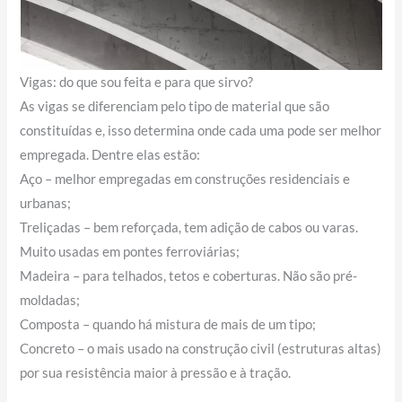
Vigas: do que sou feita e para que sirvo?
As vigas se diferenciam pelo tipo de material que são
constituídas e, isso determina onde cada uma pode ser melhor
empregada. Dentre elas estão:
Aço – melhor empregadas em construções residenciais e
urbanas;
Treliçadas – bem reforçada, tem adição de cabos ou varas.
Muito usadas em pontes ferroviárias;
Madeira – para telhados, tetos e coberturas. Não são pré-
moldadas;
Composta – quando há mistura de mais de um tipo;
Concreto – o mais usado na construção civil (estruturas altas)
por sua resistência maior à pressão e à tração.