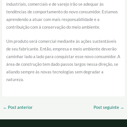
industriais, comerciais e de varejo irão se adequar às
tendências de comportamento do novo consumidor. Estamos
aprendendo a atuar com mais responsabilidade e a
contribuição com à conservação do meio ambiente.
Um produto será comercial mediante às ações sustentáveis
de seu fabricante. Então, empresa e meio ambiente deverão
caminhar lado a lado para conquistar esse novo consumidor. A
área de construção tem dado passos largos nessa direção, se
aliando sempre às novas tecnologias sem degradar a
natureza.
←
Post anterior
Post seguinte
→