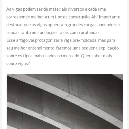
As vigas podem ser de materiais diversos e cada uma
corresponde melhor a um tipo de construção. Ah! Importante
destacar que as vigas aguentam grandes cargas podendo ser
usadas tanto em fundações rasas como profundas.
Esse artigo vai protagonizar a viga pré-moldada, mas para
seu melhor entendimento, faremos uma pequena explicação
sobre os tipos mais usados no mercado. Quer saber mais
sobre vigas?