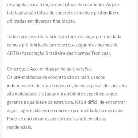
retangular para fixação dos trilhos de rolamento. As pré-
fabricadas são feitas de concreto armado e protendido e
utilizadas em diversas finalidades.
Todo o processo de fabricação tanto da viga-pré-moldada
como a pré fabricada em concreto seguem as normas da
ABTN (Associação Brasileira das Normas Técnicas).
Concreto e Aço: minhas principais versões
Os pré-moldados de concreto são os mais usados
independente do tipo da construção. Suas peças de concreto
são moldadas e tratadas em ambiente específico, o que
garante a qualidade da estrutura. Não é difícil de encontrar
vigas, lajes e pilares de concreto pré-moldado no mercado.
Pode-se encontrar essas estruturas até em obras
residenciais.